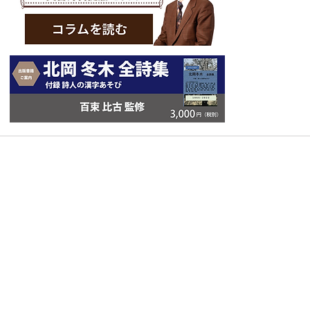
Copyright © スクエア