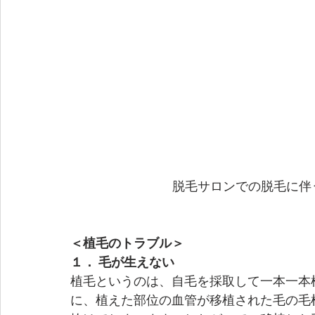
脱毛サロンでの脱毛に伴
＜植毛のトラブル＞
１． 毛が生えない
植毛というのは、自毛を採取して一本一本
に、植えた部位の血管が移植された毛の毛