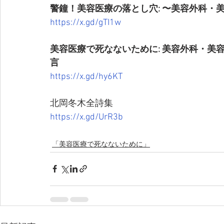
警鐘！美容医療の落とし穴: 〜美容外科・
https://x.gd/gTI1w
美容医療で死なないために: 美容外科・
言
https://x.gd/hy6KT
北岡冬木全詩集
https://x.gd/UrR3b
「美容医療で死なないために」