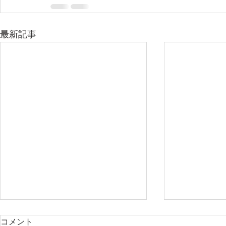
最新記事
直美とはー医療の回転寿司チ
コメント