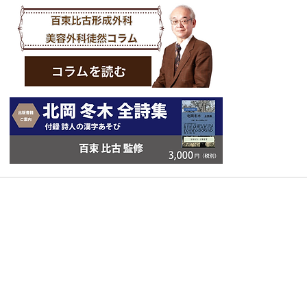
Copyright © スクエア