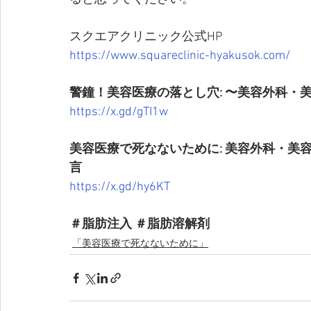
スクエアクリニック公式HP
https://www.squareclinic-hyakusok.com/
警鐘！美容医療の落とし穴: 〜美容外科・
https://x.gd/gTI1w
美容医療で死なないために: 美容外科・
言
https://x.gd/hy6KT
＃脂肪注入 ＃脂肪溶解剤
「美容医療で死なないために」