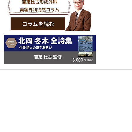
Copyright © スクエア