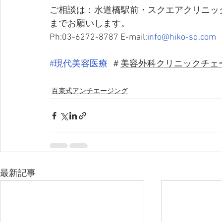
ご相談は：水道橋駅前・スクエアクリニッ
までお願いします。
Ph:03-6272-8787 E-mail:
info@hiko-sq.com
#現代美容医療
  ＃
美容外科クリニックチェー
百束式アンチエージング
最新記事