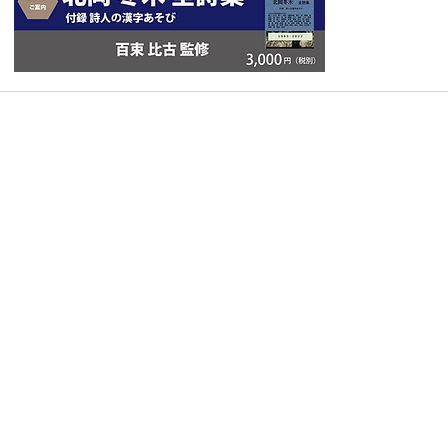
Copyright © スクエア